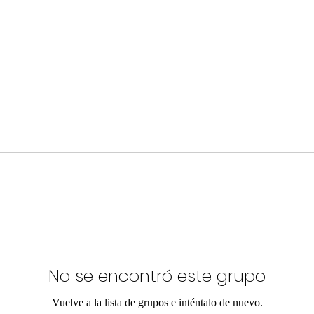
No se encontró este grupo
Vuelve a la lista de grupos e inténtalo de nuevo.