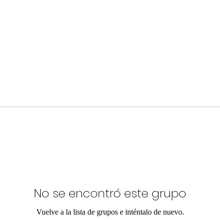
No se encontró este grupo
Vuelve a la lista de grupos e inténtalo de nuevo.